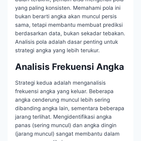
yang paling konsisten. Memahami pola ini
bukan berarti angka akan muncul persis
sama, tetapi membantu membuat prediksi
berdasarkan data, bukan sekadar tebakan.
Analisis pola adalah dasar penting untuk
strategi angka yang lebih terukur.
Analisis Frekuensi Angka
Strategi kedua adalah menganalisis
frekuensi angka yang keluar. Beberapa
angka cenderung muncul lebih sering
dibanding angka lain, sementara beberapa
jarang terlihat. Mengidentifikasi angka
panas (sering muncul) dan angka dingin
(jarang muncul) sangat membantu dalam