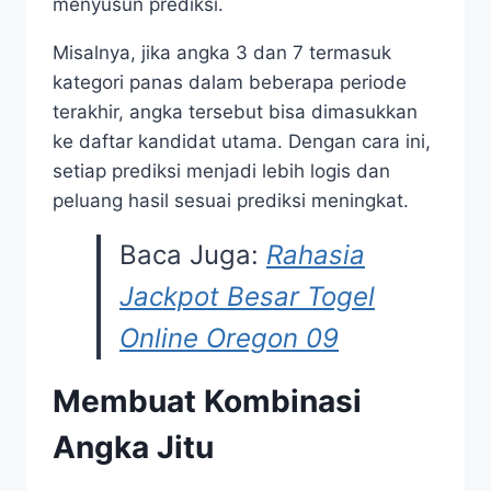
menyusun prediksi.
Misalnya, jika angka 3 dan 7 termasuk
kategori panas dalam beberapa periode
terakhir, angka tersebut bisa dimasukkan
ke daftar kandidat utama. Dengan cara ini,
setiap prediksi menjadi lebih logis dan
peluang hasil sesuai prediksi meningkat.
Baca Juga:
Rahasia
Jackpot Besar Togel
Online Oregon 09
Membuat Kombinasi
Angka Jitu