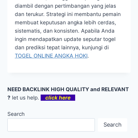
diambil dengan pertimbangan yang jelas
dan terukur. Strategi ini membantu pemain
membuat keputusan angka lebih cerdas,
sistematis, dan konsisten. Apabila Anda
ingin mendapatkan update seputar togel
dan prediksi tepat lainnya, kunjungi di
TOGEL ONLINE ANGKA HOKI
.
NEED BACKLINK HIGH QUALITY and RELEVANT
?
let us help.
click here
Search
Search