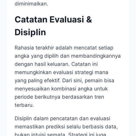
diminimalkan.
Catatan Evaluasi &
Disiplin
Rahasia terakhir adalah mencatat setiap
angka yang dipilih dan membandingkannya
dengan hasil keluaran. Catatan ini
memungkinkan evaluasi strategi mana
yang paling efektif. Dari sini, pemain bisa
menyesuaikan kombinasi angka untuk
periode berikutnya berdasarkan tren
terbaru.
Disiplin dalam pencatatan dan evaluasi
memastikan prediksi selalu berbasis data,
bukan intuisi semata. Strategi ini juga