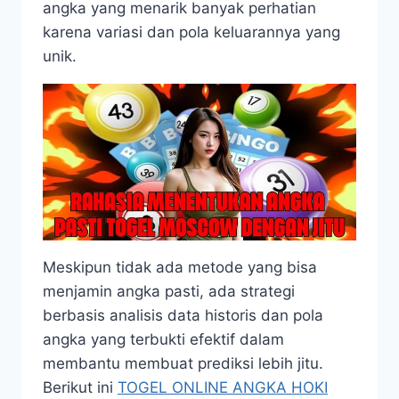
angka yang menarik banyak perhatian
karena variasi dan pola keluarannya yang
unik.
Meskipun tidak ada metode yang bisa
menjamin angka pasti, ada strategi
berbasis analisis data historis dan pola
angka yang terbukti efektif dalam
membantu membuat prediksi lebih jitu.
Berikut ini
TOGEL ONLINE ANGKA HOKI