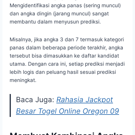
Mengidentifikasi angka panas (sering muncul)
dan angka dingin (jarang muncul) sangat
membantu dalam menyusun prediksi.
Misalnya, jika angka 3 dan 7 termasuk kategori
panas dalam beberapa periode terakhir, angka
tersebut bisa dimasukkan ke daftar kandidat
utama. Dengan cara ini, setiap prediksi menjadi
lebih logis dan peluang hasil sesuai prediksi
meningkat.
Baca Juga:
Rahasia Jackpot
Besar Togel Online Oregon 09