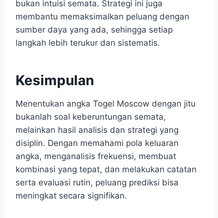
bukan intuisi semata. Strategi ini juga
membantu memaksimalkan peluang dengan
sumber daya yang ada, sehingga setiap
langkah lebih terukur dan sistematis.
Kesimpulan
Menentukan angka Togel Moscow dengan jitu
bukanlah soal keberuntungan semata,
melainkan hasil analisis dan strategi yang
disiplin. Dengan memahami pola keluaran
angka, menganalisis frekuensi, membuat
kombinasi yang tepat, dan melakukan catatan
serta evaluasi rutin, peluang prediksi bisa
meningkat secara signifikan.