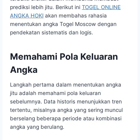
prediksi lebih jitu. Berikut ini
TOGEL ONLINE
ANGKA HOKI
akan membahas rahasia
menentukan angka Togel Moscow dengan
pendekatan sistematis dan logis.
Memahami Pola Keluaran
Angka
Langkah pertama dalam menentukan angka
jitu adalah memahami pola keluaran
sebelumnya. Data historis menunjukkan tren
tertentu, misalnya angka yang sering muncul
berselang beberapa periode atau kombinasi
angka yang berulang.