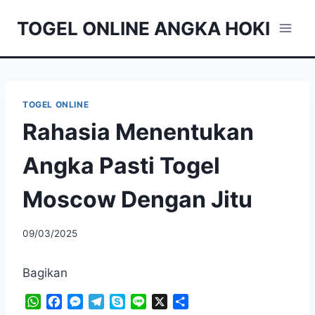
Skip
TOGEL ONLINE ANGKA HOKI
to
content
TOGEL ONLINE
Rahasia Menentukan
Angka Pasti Togel
Moscow Dengan Jitu
09/03/2025
Bagikan
W
F
M
T
S
L
X
S