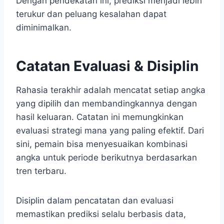
Dengan pendekatan ini, prediksi menjadi lebih
terukur dan peluang kesalahan dapat
diminimalkan.
Catatan Evaluasi & Disiplin
Rahasia terakhir adalah mencatat setiap angka
yang dipilih dan membandingkannya dengan
hasil keluaran. Catatan ini memungkinkan
evaluasi strategi mana yang paling efektif. Dari
sini, pemain bisa menyesuaikan kombinasi
angka untuk periode berikutnya berdasarkan
tren terbaru.
Disiplin dalam pencatatan dan evaluasi
memastikan prediksi selalu berbasis data,