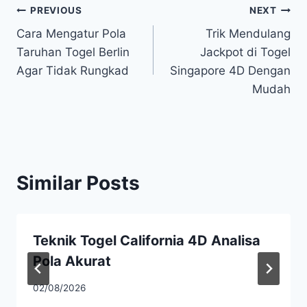
Post
PREVIOUS
NEXT
Cara Mengatur Pola
Trik Mendulang
navigation
Taruhan Togel Berlin
Jackpot di Togel
Agar Tidak Rungkad
Singapore 4D Dengan
Mudah
Similar Posts
Teknik Togel California 4D Analisa
Pola Akurat
02/08/2026