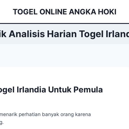
TOGEL ONLINE ANGKA HOKI
ik Analisis Harian Togel Irlan
ogel Irlandia Untuk Pemula
 menarik perhatian banyak orang karena
g.