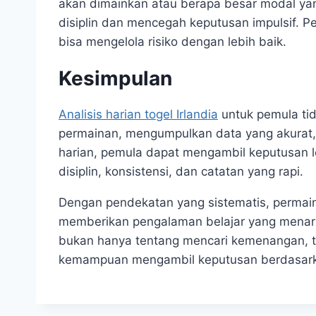
akan dimainkan atau berapa besar modal ya
disiplin dan mencegah keputusan impulsif. Pe
bisa mengelola risiko dengan lebih baik.
Kesimpulan
Analisis harian togel Irlandia
untuk pemula ti
permainan, mengumpulkan data yang akurat, 
harian, pemula dapat mengambil keputusan le
disiplin, konsistensi, dan catatan yang rapi.
Dengan pendekatan yang sistematis, permai
memberikan pengalaman belajar yang menarik
bukan hanya tentang mencari kemenangan, tet
kemampuan mengambil keputusan berdasark