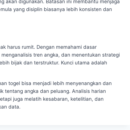
ng akan digunakan. Batasan ini membantu menjaga
mula yang disiplin biasanya lebih konsisten dan
dak harus rumit. Dengan memahami dasar
menganalisis tren angka, dan menentukan strategi
bih bijak dan terstruktur. Kunci utama adalah
nan togel bisa menjadi lebih menyenangkan dan
 tentang angka dan peluang. Analisis harian
api juga melatih kesabaran, ketelitian, dan
an data.