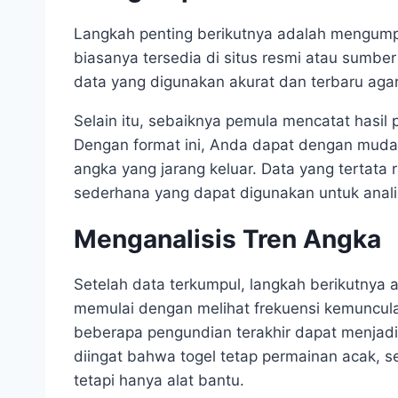
Langkah penting berikutnya adalah mengumpul
biasanya tersedia di situs resmi atau sumbe
data yang digunakan akurat dan terbaru agar 
Selain itu, sebaiknya pemula mencatat hasil
Dengan format ini, Anda dapat dengan mudah
angka yang jarang keluar. Data yang tertata 
sederhana yang dapat digunakan untuk analis
Menganalisis Tren Angka
Setelah data terkumpul, langkah berikutnya 
memulai dengan melihat frekuensi kemuncula
beberapa pengundian terakhir dapat menjadi 
diingat bahwa togel tetap permainan acak, s
tetapi hanya alat bantu.