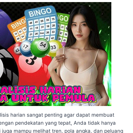
isis harian sangat penting agar dapat membuat
 Dengan pendekatan yang tepat, Anda tidak hanya
juga mampu melihat tren, pola angka, dan peluang