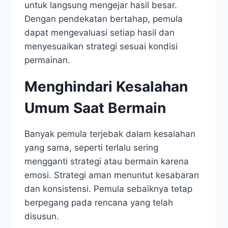
untuk langsung mengejar hasil besar.
Dengan pendekatan bertahap, pemula
dapat mengevaluasi setiap hasil dan
menyesuaikan strategi sesuai kondisi
permainan.
Menghindari Kesalahan
Umum Saat Bermain
Banyak pemula terjebak dalam kesalahan
yang sama, seperti terlalu sering
mengganti strategi atau bermain karena
emosi. Strategi aman menuntut kesabaran
dan konsistensi. Pemula sebaiknya tetap
berpegang pada rencana yang telah
disusun.