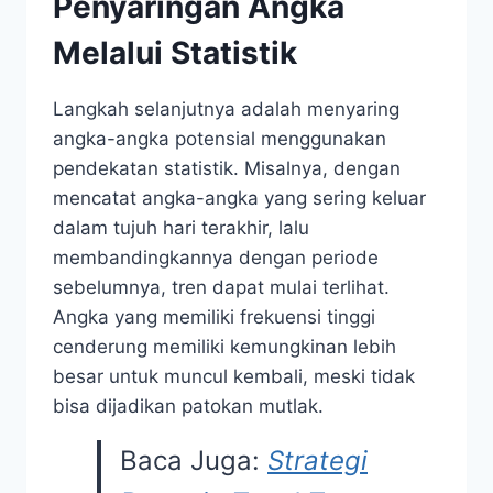
Penyaringan Angka
Melalui Statistik
Langkah selanjutnya adalah menyaring
angka-angka potensial menggunakan
pendekatan statistik. Misalnya, dengan
mencatat angka-angka yang sering keluar
dalam tujuh hari terakhir, lalu
membandingkannya dengan periode
sebelumnya, tren dapat mulai terlihat.
Angka yang memiliki frekuensi tinggi
cenderung memiliki kemungkinan lebih
besar untuk muncul kembali, meski tidak
bisa dijadikan patokan mutlak.
Baca Juga:
Strategi