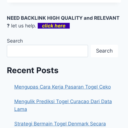
NEED BACKLINK HIGH QUALITY and RELEVANT
?
let us help.
click here
Search
Search
Recent Posts
Mengupas Cara Kerja Pasaran Togel Ceko
Mengulik Prediksi Togel Curacao Dari Data
Lama
Strategi Bermain Togel Denmark Secara