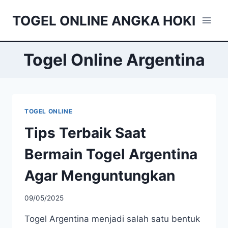
Skip
TOGEL ONLINE ANGKA HOKI
to
content
Togel Online Argentina
TOGEL ONLINE
Tips Terbaik Saat
Bermain Togel Argentina
Agar Menguntungkan
09/05/2025
Togel Argentina menjadi salah satu bentuk