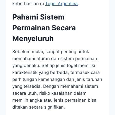
keberhasilan di
Togel Argentina
.
Pahami Sistem
Permainan Secara
Menyeluruh
Sebelum mulai, sangat penting untuk
memahami aturan dan sistem permainan
yang berlaku. Setiap jenis togel memiliki
karakteristik yang berbeda, termasuk cara
perhitungan kemenangan dan jenis taruhan
yang tersedia. Dengan memahami sistem
secara utuh, risiko kesalahan dalam
memilih angka atau jenis permainan bisa
ditekan secara signifikan.