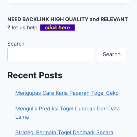
NEED BACKLINK HIGH QUALITY and RELEVANT
?
let us help.
click here
Search
Search
Recent Posts
Mengupas Cara Kerja Pasaran Togel Ceko
Mengulik Prediksi Togel Curacao Dari Data
Lama
Strategi Bermain Togel Denmark Secara