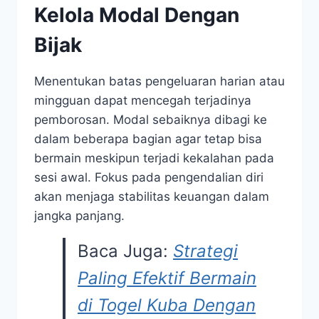
Kelola Modal Dengan
Bijak
Menentukan batas pengeluaran harian atau
mingguan dapat mencegah terjadinya
pemborosan. Modal sebaiknya dibagi ke
dalam beberapa bagian agar tetap bisa
bermain meskipun terjadi kekalahan pada
sesi awal. Fokus pada pengendalian diri
akan menjaga stabilitas keuangan dalam
jangka panjang.
Baca Juga:
Strategi
Paling Efektif Bermain
di Togel Kuba Dengan