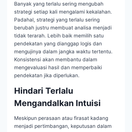
Banyak yang terlalu sering mengubah
strategi setiap kali mengalami kekalahan.
Padahal, strategi yang terlalu sering
berubah justru membuat analisa menjadi
tidak terarah. Lebih baik memilih satu
pendekatan yang dianggap logis dan
mengujinya dalam jangka waktu tertentu.
Konsistensi akan membantu dalam
mengevaluasi hasil dan memperbaiki
pendekatan jika diperlukan.
Hindari Terlalu
Mengandalkan Intuisi
Meskipun perasaan atau firasat kadang
menjadi pertimbangan, keputusan dalam