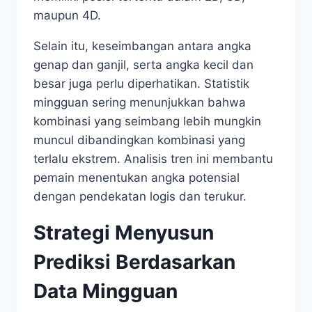
maupun 4D.
Selain itu, keseimbangan antara angka
genap dan ganjil, serta angka kecil dan
besar juga perlu diperhatikan. Statistik
mingguan sering menunjukkan bahwa
kombinasi yang seimbang lebih mungkin
muncul dibandingkan kombinasi yang
terlalu ekstrem. Analisis tren ini membantu
pemain menentukan angka potensial
dengan pendekatan logis dan terukur.
Strategi Menyusun
Prediksi Berdasarkan
Data Mingguan