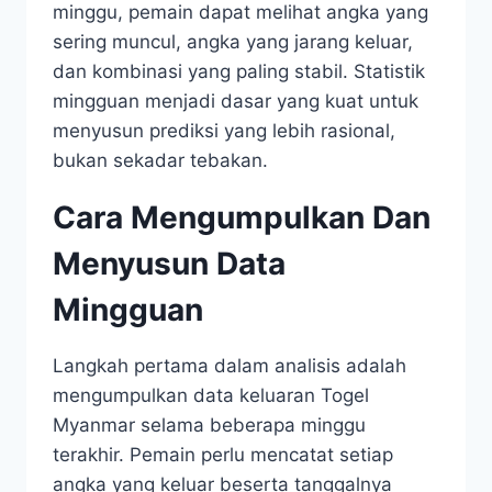
minggu, pemain dapat melihat angka yang
sering muncul, angka yang jarang keluar,
dan kombinasi yang paling stabil. Statistik
mingguan menjadi dasar yang kuat untuk
menyusun prediksi yang lebih rasional,
bukan sekadar tebakan.
Cara Mengumpulkan Dan
Menyusun Data
Mingguan
Langkah pertama dalam analisis adalah
mengumpulkan data keluaran Togel
Myanmar selama beberapa minggu
terakhir. Pemain perlu mencatat setiap
angka yang keluar beserta tanggalnya