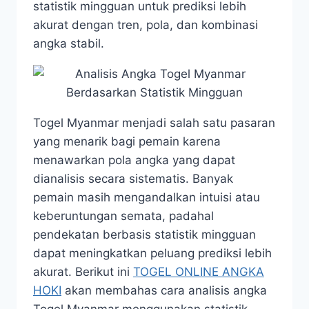
statistik mingguan untuk prediksi lebih
akurat dengan tren, pola, dan kombinasi
angka stabil.
Togel Myanmar menjadi salah satu pasaran
yang menarik bagi pemain karena
menawarkan pola angka yang dapat
dianalisis secara sistematis. Banyak
pemain masih mengandalkan intuisi atau
keberuntungan semata, padahal
pendekatan berbasis statistik mingguan
dapat meningkatkan peluang prediksi lebih
akurat. Berikut ini
TOGEL ONLINE ANGKA
HOKI
akan membahas cara analisis angka