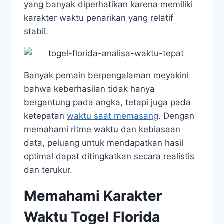
yang banyak diperhatikan karena memiliki
karakter waktu penarikan yang relatif
stabil.
Banyak pemain berpengalaman meyakini
bahwa keberhasilan tidak hanya
bergantung pada angka, tetapi juga pada
ketepatan
waktu saat memasang
. Dengan
memahami ritme waktu dan kebiasaan
data, peluang untuk mendapatkan hasil
optimal dapat ditingkatkan secara realistis
dan terukur.
Memahami Karakter
Waktu Togel Florida