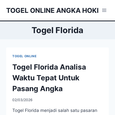
Skip
TOGEL ONLINE ANGKA HOKI
to
content
Togel Florida
TOGEL ONLINE
Togel Florida Analisa
Waktu Tepat Untuk
Pasang Angka
02/03/2026
Togel Florida menjadi salah satu pasaran