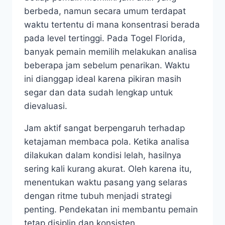
berbeda, namun secara umum terdapat
waktu tertentu di mana konsentrasi berada
pada level tertinggi. Pada Togel Florida,
banyak pemain memilih melakukan analisa
beberapa jam sebelum penarikan. Waktu
ini dianggap ideal karena pikiran masih
segar dan data sudah lengkap untuk
dievaluasi.
Jam aktif sangat berpengaruh terhadap
ketajaman membaca pola. Ketika analisa
dilakukan dalam kondisi lelah, hasilnya
sering kali kurang akurat. Oleh karena itu,
menentukan waktu pasang yang selaras
dengan ritme tubuh menjadi strategi
penting. Pendekatan ini membantu pemain
tetap disiplin dan konsisten.