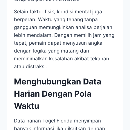
Selain faktor fisik, kondisi mental juga
berperan. Waktu yang tenang tanpa
gangguan memungkinkan analisa berjalan
lebih mendalam. Dengan memilih jam yang
tepat, pemain dapat menyusun angka
dengan logika yang matang dan
meminimalkan kesalahan akibat tekanan
atau distraksi.
Menghubungkan Data
Harian Dengan Pola
Waktu
Data harian Togel Florida menyimpan
banyak informasi jika dikaitkan dengan