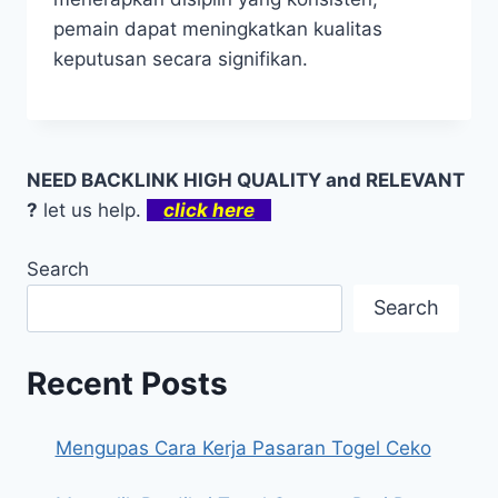
pemain dapat meningkatkan kualitas
keputusan secara signifikan.
NEED BACKLINK HIGH QUALITY and RELEVANT
?
let us help.
click here
Search
Search
Recent Posts
Mengupas Cara Kerja Pasaran Togel Ceko