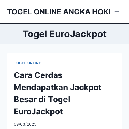
Skip
TOGEL ONLINE ANGKA HOKI
to
content
Togel EuroJackpot
TOGEL ONLINE
Cara Cerdas
Mendapatkan Jackpot
Besar di Togel
EuroJackpot
09/03/2025