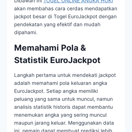
Dibawah ini
TOGEL ONLINE ANGKA HOKI
akan membahas cara cerdas mendapatkan
jackpot besar di Togel EuroJackpot dengan
pendekatan yang efektif dan mudah
dipahami.
Memahami Pola &
Statistik EuroJackpot
Langkah pertama untuk mendekati jackpot
adalah memahami pola keluaran angka
EuroJackpot. Setiap angka memiliki
peluang yang sama untuk muncul, namun
analisis statistik historis dapat membantu
menemukan angka yang sering muncul
maupun jarang keluar. Menggunakan data
ini, pemain dapat membuat prediksi lebih