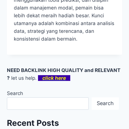
menggunakan tools prediksi, dan disiplin
dalam manajemen modal, pemain bisa
lebih dekat meraih hadiah besar. Kunci
utamanya adalah kombinasi antara analisis
data, strategi yang terencana, dan
konsistensi dalam bermain.
NEED BACKLINK HIGH QUALITY and RELEVANT
?
let us help.
click here
Search
Search
Recent Posts