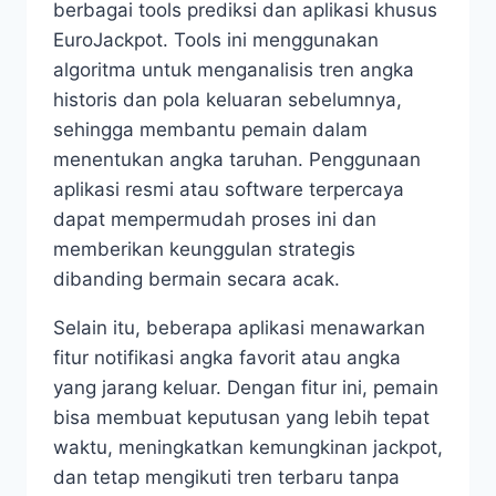
berbagai tools prediksi dan aplikasi khusus
EuroJackpot. Tools ini menggunakan
algoritma untuk menganalisis tren angka
historis dan pola keluaran sebelumnya,
sehingga membantu pemain dalam
menentukan angka taruhan. Penggunaan
aplikasi resmi atau software terpercaya
dapat mempermudah proses ini dan
memberikan keunggulan strategis
dibanding bermain secara acak.
Selain itu, beberapa aplikasi menawarkan
fitur notifikasi angka favorit atau angka
yang jarang keluar. Dengan fitur ini, pemain
bisa membuat keputusan yang lebih tepat
waktu, meningkatkan kemungkinan jackpot,
dan tetap mengikuti tren terbaru tanpa