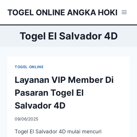
Skip
TOGEL ONLINE ANGKA HOKI
to
content
Togel El Salvador 4D
TOGEL ONLINE
Layanan VIP Member Di
Pasaran Togel El
Salvador 4D
09/06/2025
Togel El Salvador 4D mulai mencuri