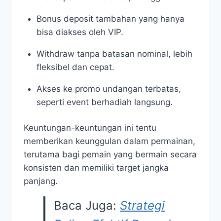
Bonus deposit tambahan yang hanya
bisa diakses oleh VIP.
Withdraw tanpa batasan nominal, lebih
fleksibel dan cepat.
Akses ke promo undangan terbatas,
seperti event berhadiah langsung.
Keuntungan-keuntungan ini tentu
memberikan keunggulan dalam permainan,
terutama bagi pemain yang bermain secara
konsisten dan memiliki target jangka
panjang.
Baca Juga:
Strategi