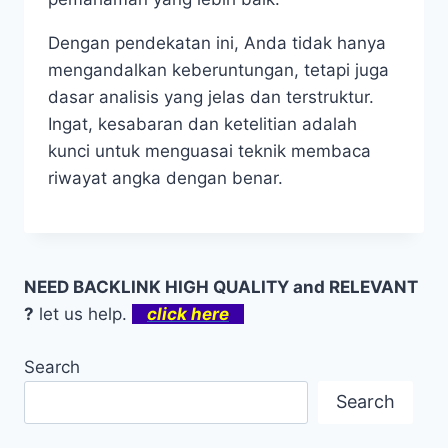
Dengan pendekatan ini, Anda tidak hanya
mengandalkan keberuntungan, tetapi juga
dasar analisis yang jelas dan terstruktur.
Ingat, kesabaran dan ketelitian adalah
kunci untuk menguasai teknik membaca
riwayat angka dengan benar.
NEED BACKLINK HIGH QUALITY and RELEVANT
?
let us help.
click here
Search
Search