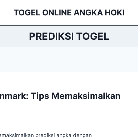
TOGEL ONLINE ANGKA HOKI
PREDIKSI TOGEL
enmark: Tips Memaksimalkan
emaksimalkan prediksi angka dengan