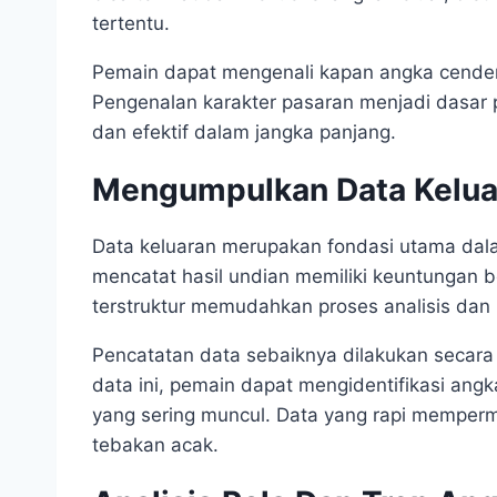
tertentu.
Pemain dapat mengenali kapan angka cenderu
Pengenalan karakter pasaran menjadi dasar p
dan efektif dalam jangka panjang.
Mengumpulkan Data Keluar
Data keluaran merupakan fondasi utama dala
mencatat hasil undian memiliki keuntungan b
terstruktur memudahkan proses analisis dan 
Pencatatan data sebaiknya dilakukan secara
data ini, pemain dapat mengidentifikasi angk
yang sering muncul. Data yang rapi memper
tebakan acak.