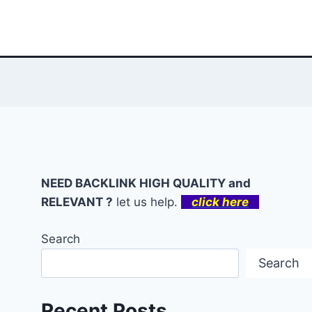
NEED BACKLINK HIGH QUALITY and
RELEVANT ?
let us help.
click here
Search
Search
Recent Posts