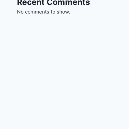
Recent Comments
No comments to show.