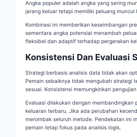
Angka populer adalah angka yang sering mun
jarang keluar tetapi memiliki peluang muncul 
Kombinasi ini memberikan keseimbangan pred
sementara angka potensial menambah peluang 
fleksibel dan adaptif terhadap pergerakan ke
Konsistensi Dan Evaluasi S
Strategi berbasis analisis data tidak akan op
Pemain sebaiknya tidak mengubah strategi ter
sesuai. Konsistensi memungkinkan pengujian e
Evaluasi dilakukan dengan membandingkan pr
keluaran terbaru. Jika ada perubahan kecend
merombak seluruh metode. Pendekatan ini m
pemain tetap fokus pada analisis logis.