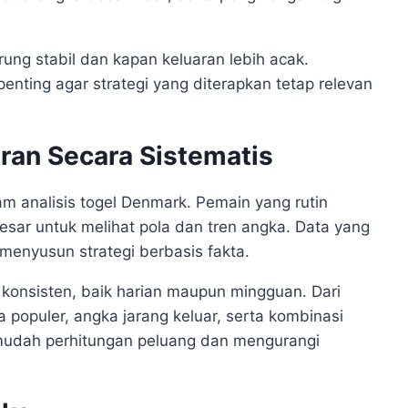
ng stabil dan kapan keluaran lebih acak.
enting agar strategi yang diterapkan tetap relevan
an Secara Sistematis
m analisis togel Denmark. Pemain yang rutin
esar untuk melihat pola dan tren angka. Data yang
menyusun strategi berbasis fakta.
 konsisten, baik harian maupun mingguan. Dari
a populer, angka jarang keluar, serta kombinasi
mudah perhitungan peluang dan mengurangi