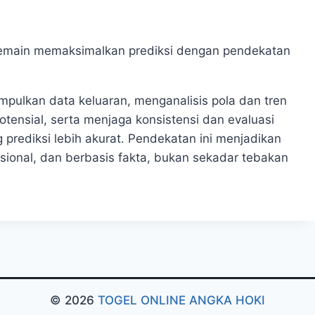
ain memaksimalkan prediksi dengan pendekatan
ulkan data keluaran, menganalisis pola dan tren
ensial, serta menjaga konsistensi dan evaluasi
 prediksi lebih akurat. Pendekatan ini menjadikan
asional, dan berbasis fakta, bukan sekadar tebakan
© 2026
TOGEL ONLINE ANGKA HOKI