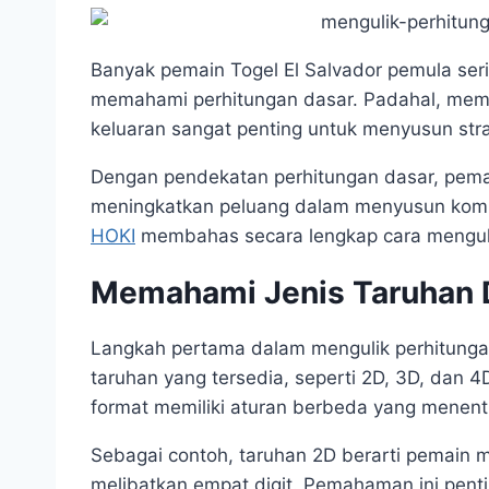
Banyak pemain Togel El Salvador pemula ser
memahami perhitungan dasar. Padahal, mema
keluaran sangat penting untuk menyusun strat
Dengan pendekatan perhitungan dasar, pema
meningkatkan peluang dalam menyusun kombi
HOKI
membahas secara lengkap cara mengulik
Memahami Jenis Taruhan 
Langkah pertama dalam mengulik perhitunga
taruhan yang tersedia, seperti 2D, 3D, dan 4
format memiliki aturan berbeda yang menen
Sebagai contoh, taruhan 2D berarti pemain m
melibatkan empat digit. Pemahaman ini pent