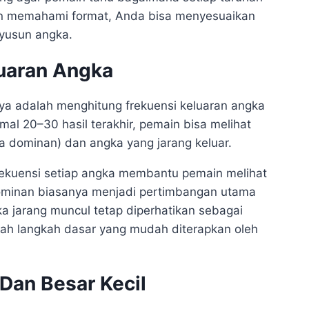
 memahami format, Anda bisa menyesuaikan
nyusun angka.
uaran Angka
nya adalah menghitung frekuensi keluaran angka
l 20–30 hasil terakhir, pemain bisa melihat
a dominan) dan angka yang jarang keluar.
ekuensi setiap angka membantu pemain melihat
ominan biasanya menjadi pertimbangan utama
 jarang muncul tetap diperhatikan sebagai
alah langkah dasar yang mudah diterapkan oleh
 Dan Besar Kecil