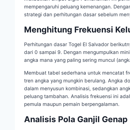
mempengaruhi peluang kemenangan. Dengan
strategi dan perhitungan dasar sebelum me
Menghitung Frekuensi Kel
Perhitungan dasar Togel El Salvador berikut
dari 0 sampai 9. Dengan mengumpulkan minima
angka mana yang paling sering muncul (angk
Membuat tabel sederhana untuk mencatat fr
tren angka yang mungkin berulang. Angka d
dalam menyusun kombinasi, sedangkan angka
peluang tambahan. Analisis frekuensi ini ad
pemula maupun pemain berpengalaman.
Analisis Pola Ganjil Genap