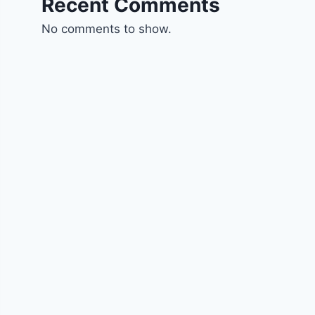
Recent Comments
No comments to show.