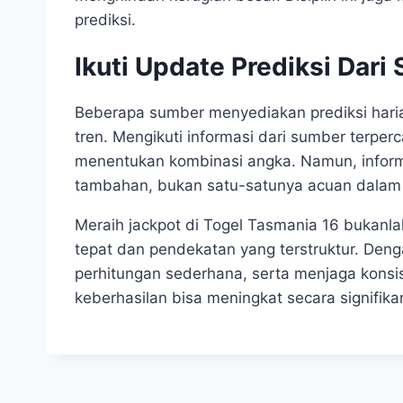
prediksi.
Ikuti Update Prediksi Dar
Beberapa sumber menyediakan prediksi haria
tren. Mengikuti informasi dari sumber terp
menentukan kombinasi angka. Namun, informa
tambahan, bukan satu-satunya acuan dala
Meraih jackpot di Togel Tasmania 16 bukanlah
tepat dan pendekatan yang terstruktur. Den
perhitungan sederhana, serta menjaga konsis
keberhasilan bisa meningkat secara signifika