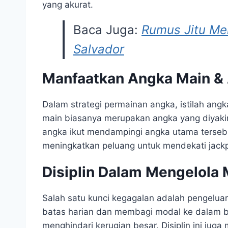
yang akurat.
Baca Juga:
Rumus Jitu Me
Salvador
Manfaatkan Angka Main & 
Dalam strategi permainan angka, istilah ang
main biasanya merupakan angka yang diyakin
angka ikut mendampingi angka utama terseb
meningkatkan peluang untuk mendekati jackp
Disiplin Dalam Mengelola
Salah satu kunci kegagalan adalah pengelua
batas harian dan membagi modal ke dalam 
menghindari kerugian besar. Disiplin ini juga