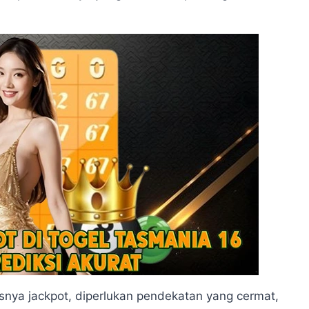
usnya jackpot, diperlukan pendekatan yang cermat,