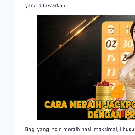
yang ditawarkan.
Bagi yang ingin meraih hasil maksimal, khus