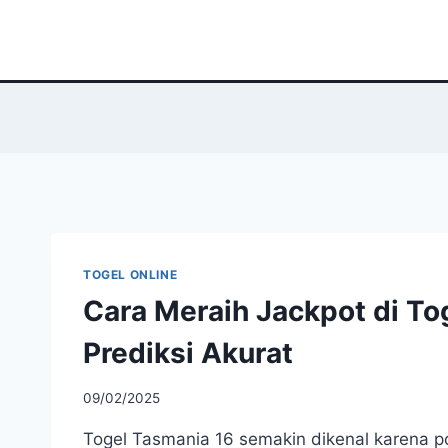
Skip
to
content
TOGEL ONLINE
Cara Meraih Jackpot di T
Prediksi Akurat
09/02/2025
Togel Tasmania 16 semakin dikenal karena p