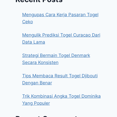
Mengupas Cara Kerja Pasaran Togel
Ceko
Mengulik Prediksi Togel Curacao Dari
Data Lama
Strategi Bermain Togel Denmark
Secara Konsisten
Tips Membaca Result Togel Djibouti
Dengan Benar
Trik Kombinasi Angka Togel Dominika
Yang Populer