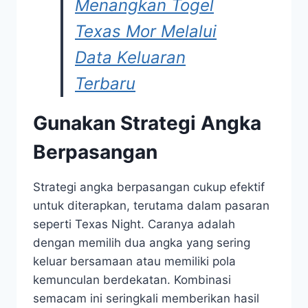
Menangkan Togel
Texas Mor Melalui
Data Keluaran
Terbaru
Gunakan Strategi Angka
Berpasangan
Strategi angka berpasangan cukup efektif
untuk diterapkan, terutama dalam pasaran
seperti Texas Night. Caranya adalah
dengan memilih dua angka yang sering
keluar bersamaan atau memiliki pola
kemunculan berdekatan. Kombinasi
semacam ini seringkali memberikan hasil