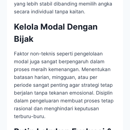
yang lebih stabil dibanding memilih angka
secara individual tanpa kaitan.
Kelola Modal Dengan
Bijak
Faktor non-teknis seperti pengelolaan
modal juga sangat berpengaruh dalam
proses meraih kemenangan. Menentukan
batasan harian, mingguan, atau per
periode sangat penting agar strategi tetap
berjalan tanpa tekanan emosional. Disiplin
dalam pengeluaran membuat proses tetap
rasional dan menghindari keputusan
terburu-buru.