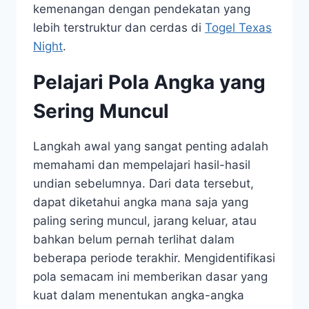
kemenangan dengan pendekatan yang
lebih terstruktur dan cerdas di
Togel Texas
Night
.
Pelajari Pola Angka yang
Sering Muncul
Langkah awal yang sangat penting adalah
memahami dan mempelajari hasil-hasil
undian sebelumnya. Dari data tersebut,
dapat diketahui angka mana saja yang
paling sering muncul, jarang keluar, atau
bahkan belum pernah terlihat dalam
beberapa periode terakhir. Mengidentifikasi
pola semacam ini memberikan dasar yang
kuat dalam menentukan angka-angka