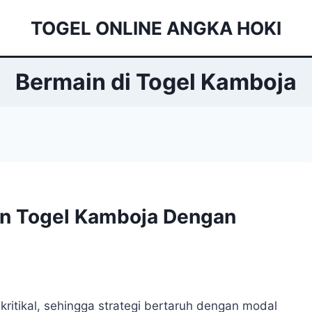
TOGEL ONLINE ANGKA HOKI
Bermain di Togel Kamboja
an Togel Kamboja Dengan
ritikal, sehingga strategi bertaruh dengan modal