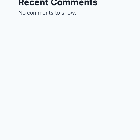
Recent Comments
No comments to show.