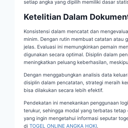
setiap angka yang dipilih memiliki dasar statis
Ketelitian Dalam Dokument
Konsistensi dalam mencatat dan mengevaluas
minim. Dengan rutin membuat catatan atau gra
jelas. Evaluasi ini memungkinkan pemain men
digunakan secara optimal. Disiplin dalam 
meningkatkan peluang keberhasilan, meskipu
Dengan menggabungkan analisis data keluaran
disiplin dalam pencatatan, strategi meraih
bisa dilakukan secara lebih efektif.
Pendekatan ini menekankan penggunaan logi
terukur, sehingga modal yang terbatas teta
yang ingin mengetahui informasi seputar togel
di
TOGEL ONLINE ANGKA HOKI
.