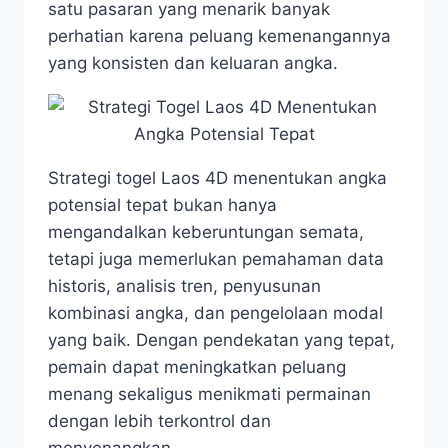
satu pasaran yang menarik banyak
perhatian karena peluang kemenangannya
yang konsisten dan keluaran angka.
Strategi togel Laos 4D menentukan angka
potensial tepat bukan hanya
mengandalkan keberuntungan semata,
tetapi juga memerlukan pemahaman data
historis, analisis tren, penyusunan
kombinasi angka, dan pengelolaan modal
yang baik. Dengan pendekatan yang tepat,
pemain dapat meningkatkan peluang
menang sekaligus menikmati permainan
dengan lebih terkontrol dan