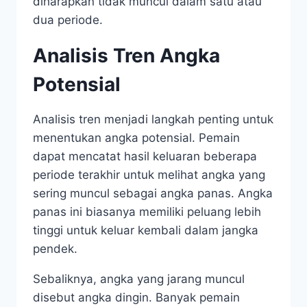
diharapkan tidak muncul dalam satu atau
dua periode.
Analisis Tren Angka
Potensial
Analisis tren menjadi langkah penting untuk
menentukan angka potensial. Pemain
dapat mencatat hasil keluaran beberapa
periode terakhir untuk melihat angka yang
sering muncul sebagai angka panas. Angka
panas ini biasanya memiliki peluang lebih
tinggi untuk keluar kembali dalam jangka
pendek.
Sebaliknya, angka yang jarang muncul
disebut angka dingin. Banyak pemain