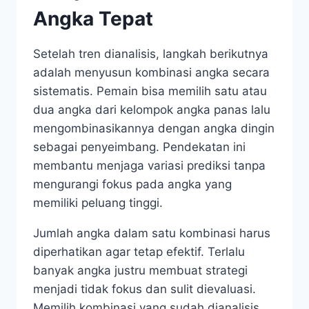
Angka Tepat
Setelah tren dianalisis, langkah berikutnya
adalah menyusun kombinasi angka secara
sistematis. Pemain bisa memilih satu atau
dua angka dari kelompok angka panas lalu
mengombinasikannya dengan angka dingin
sebagai penyeimbang. Pendekatan ini
membantu menjaga variasi prediksi tanpa
mengurangi fokus pada angka yang
memiliki peluang tinggi.
Jumlah angka dalam satu kombinasi harus
diperhatikan agar tetap efektif. Terlalu
banyak angka justru membuat strategi
menjadi tidak fokus dan sulit dievaluasi.
Memilih kombinasi yang sudah dianalisis