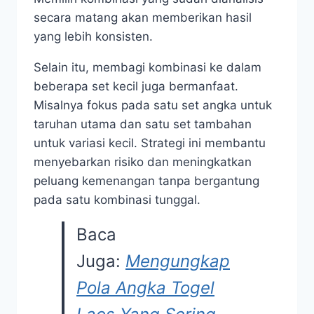
secara matang akan memberikan hasil
yang lebih konsisten.
Selain itu, membagi kombinasi ke dalam
beberapa set kecil juga bermanfaat.
Misalnya fokus pada satu set angka untuk
taruhan utama dan satu set tambahan
untuk variasi kecil. Strategi ini membantu
menyebarkan risiko dan meningkatkan
peluang kemenangan tanpa bergantung
pada satu kombinasi tunggal.
Baca
Juga:
Mengungkap
Pola Angka Togel