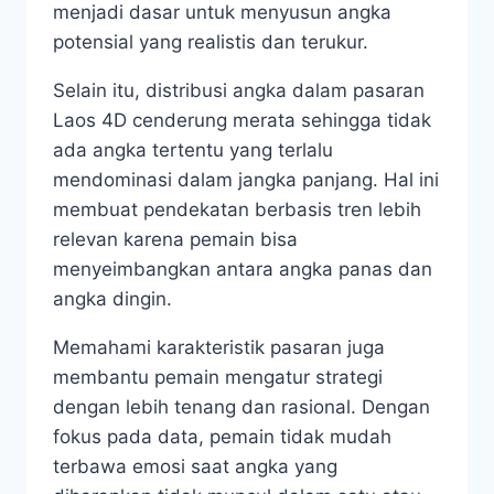
menjadi dasar untuk menyusun angka
potensial yang realistis dan terukur.
Selain itu, distribusi angka dalam pasaran
Laos 4D cenderung merata sehingga tidak
ada angka tertentu yang terlalu
mendominasi dalam jangka panjang. Hal ini
membuat pendekatan berbasis tren lebih
relevan karena pemain bisa
menyeimbangkan antara angka panas dan
angka dingin.
Memahami karakteristik pasaran juga
membantu pemain mengatur strategi
dengan lebih tenang dan rasional. Dengan
fokus pada data, pemain tidak mudah
terbawa emosi saat angka yang