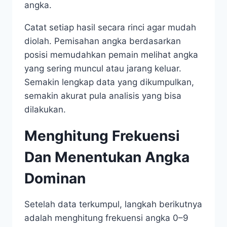
angka.
Catat setiap hasil secara rinci agar mudah
diolah. Pemisahan angka berdasarkan
posisi memudahkan pemain melihat angka
yang sering muncul atau jarang keluar.
Semakin lengkap data yang dikumpulkan,
semakin akurat pula analisis yang bisa
dilakukan.
Menghitung Frekuensi
Dan Menentukan Angka
Dominan
Setelah data terkumpul, langkah berikutnya
adalah menghitung frekuensi angka 0–9