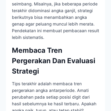
seimbang. Misalnya, jika beberapa periode
terakhir didominasi angka ganjil, strategi
berikutnya bisa menambahkan angka
genap agar peluang muncul lebih merata.
Pendekatan ini membuat pembacaan result
lebih sistematis.
Membaca Tren
Pergerakan Dan Evaluasi
Strategi
Tips terakhir adalah membaca tren
pergerakan angka antarperiode. Amati
perubahan pada setiap posisi digit dari
hasil sebelumnya ke hasil terbaru. Apakah
angka naik, turun, atau tetap stabil?.