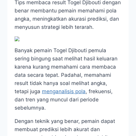
Tips membaca result Togel Djibouti dengan
benar membantu pemain memahami pola
angka, meningkatkan akurasi prediksi, dan
menyusun strategi lebih terarah.
Banyak pemain Togel Djibouti pemula
sering bingung saat melihat hasil keluaran
karena kurang memahami cara membaca
data secara tepat. Padahal, memahami
result tidak hanya soal melihat angka,
tetapi juga
menganalisis pola
, frekuensi,
dan tren yang muncul dari periode
sebelumnya.
Dengan teknik yang benar, pemain dapat
membuat prediksi lebih akurat dan