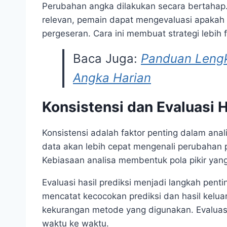
Perubahan angka dilakukan secara bertaha
relevan, pemain dapat mengevaluasi apakah 
pergeseran. Cara ini membuat strategi lebih f
Baca Juga:
Panduan Lengk
Angka Harian
Konsistensi dan Evaluasi H
Konsistensi adalah faktor penting dalam anal
data akan lebih cepat mengenali perubahan 
Kebiasaan analisa membentuk pola pikir yang 
Evaluasi hasil prediksi menjadi langkah pent
mencatat kecocokan prediksi dan hasil kelu
kekurangan metode yang digunakan. Evaluasi
waktu ke waktu.