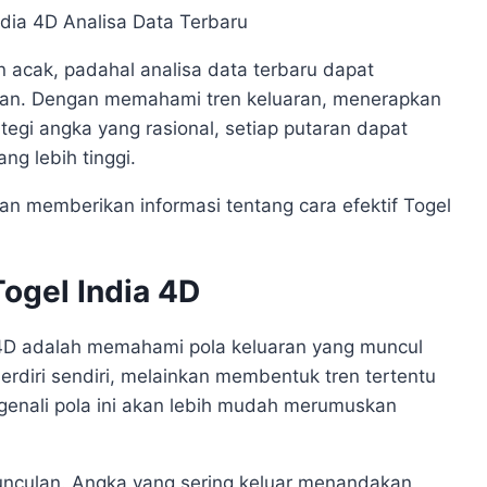
acak, padahal analisa data terbaru dapat
fikan. Dengan memahami tren keluaran, menerapkan
tegi angka yang rasional, setiap putaran dapat
g lebih tinggi.
an memberikan informasi tentang cara efektif Togel
ogel India 4D
 4D adalah memahami pola keluaran yang muncul
 berdiri sendiri, melainkan membentuk tren tertentu
enali pola ini akan lebih mudah merumuskan
emunculan. Angka yang sering keluar menandakan