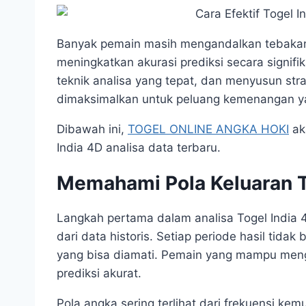
Banyak pemain masih mengandalkan tebakan 
meningkatkan akurasi prediksi secara signi
teknik analisa yang tepat, dan menyusun stra
dimaksimalkan untuk peluang kemenangan yan
Dibawah ini,
TOGEL ONLINE ANGKA HOKI
ak
India 4D analisa data terbaru.
Memahami Pola Keluaran T
Langkah pertama dalam analisa Togel India
dari data historis. Setiap periode hasil tidak
yang bisa diamati. Pemain yang mampu meng
prediksi akurat.
Pola angka sering terlihat dari frekuensi k