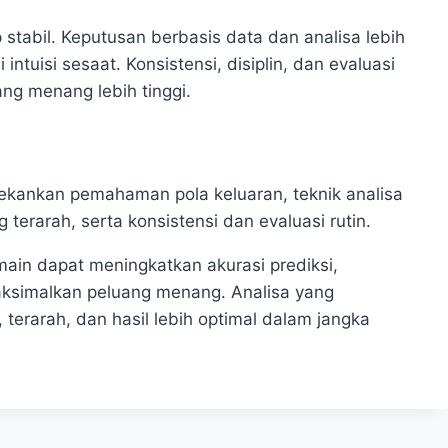
 stabil. Keputusan berbasis data dan analisa lebih
ntuisi sesaat. Konsistensi, disiplin, dan evaluasi
g menang lebih tinggi.
kankan pemahaman pola keluaran, teknik analisa
terarah, serta konsistensi dan evaluasi rutin.
main dapat meningkatkan akurasi prediksi,
ksimalkan peluang menang. Analisa yang
 terarah, dan hasil lebih optimal dalam jangka